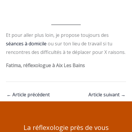
Et pour aller plus loin, je propose toujours des
séances à domicile
ou sur ton lieu de travail si tu
rencontres des difficultés à te déplacer pour X raisons.
Fatima, réflexologue à Aix Les Bains
←
Article précédent
Article suivant
→
La réflexologie près de vous