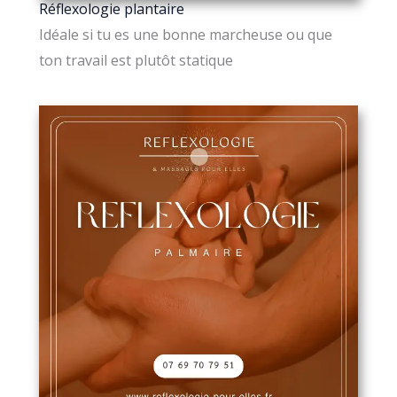
Réflexologie plantaire
Idéale si tu es une bonne marcheuse ou que
ton travail est plutôt statique