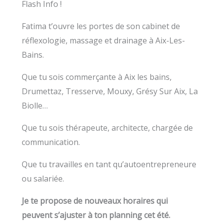
Flash Info !
Fatima t’ouvre les portes de son cabinet de
réflexologie, massage et drainage à Aix-Les-
Bains.
Que tu sois commerçante à Aix les bains,
Drumettaz, Tresserve, Mouxy, Grésy Sur Aix, La
Biolle…
Que tu sois thérapeute, architecte, chargée de
communication.
Que tu travailles en tant qu’autoentrepreneure
ou salariée.
Je te propose de nouveaux horaires qui
peuvent s’ajuster à ton planning cet été.