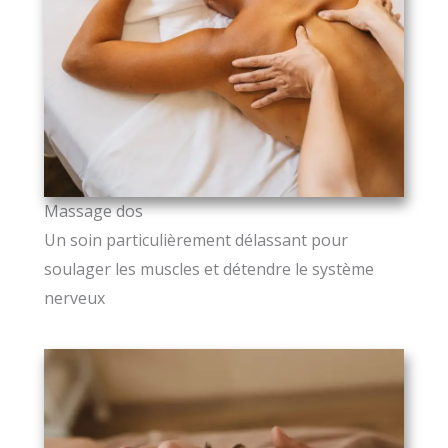
Massage dos
Un soin particulièrement délassant pour
soulager les muscles et détendre le système
nerveux