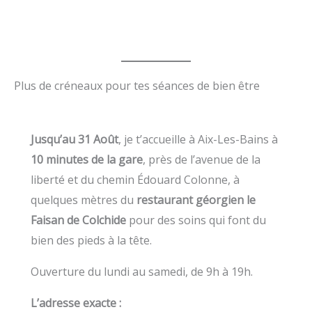
Plus de créneaux pour tes séances de bien être
Jusqu’au 31 Août
, je t’accueille à Aix-Les-Bains à
10 minutes de la gare
, près de l’avenue de la
liberté et du chemin Édouard Colonne, à
quelques mètres du
restaurant géorgien le
Faisan de Colchide
pour des soins qui font du
bien des pieds à la tête.
Ouverture du lundi au samedi, de 9h à 19h.
L’adresse exacte :