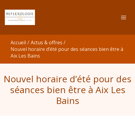
Aller
au
contenu
Accueil
Actus & offres
Nouvel horaire d’été pour des séances bien être à
Aix Les Bains
Nouvel horaire d’été pour des
séances bien être à Aix Les
Bains