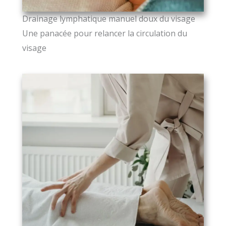
Drainage lymphatique manuel doux du visage
Une panacée pour relancer la circulation du
visage