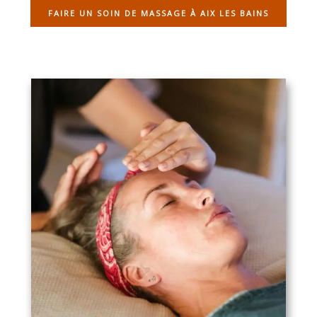
FAIRE UN SOIN DE MASSAGE À AIX LES BAINS