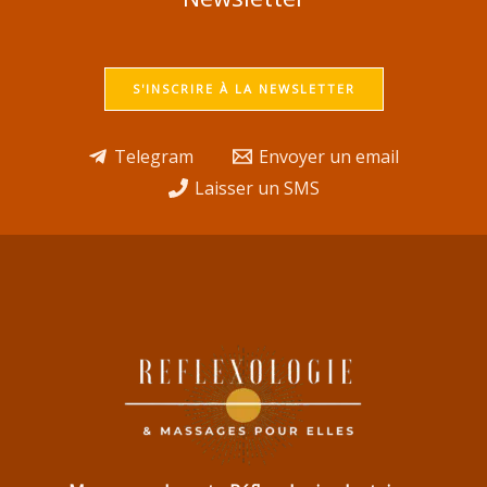
S'INSCRIRE À LA NEWSLETTER
Telegram
Envoyer un email
Laisser un SMS