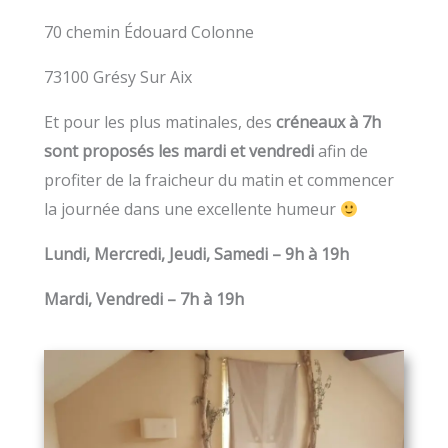
70 chemin Édouard Colonne
73100 Grésy Sur Aix
Et pour les plus matinales, des
créneaux à 7h
sont proposés les mardi et vendredi
afin de
profiter de la fraicheur du matin et commencer
la journée dans une excellente humeur
Lundi, Mercredi, Jeudi, Samedi – 9h à 19h
Mardi, Vendredi – 7h à 19h