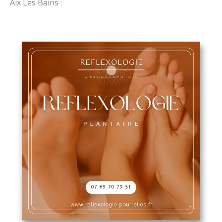
Aix Les Bains :