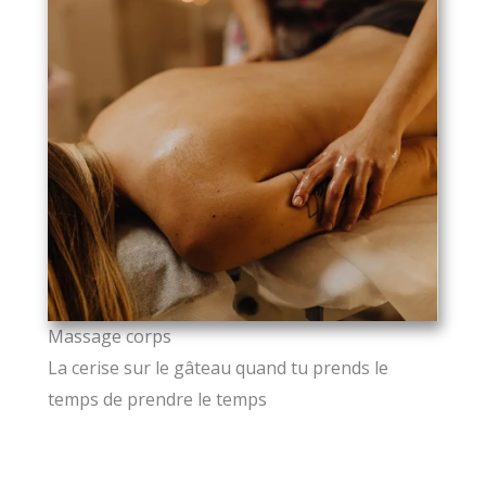
Massage corps
La cerise sur le gâteau quand tu prends le
temps de prendre le temps