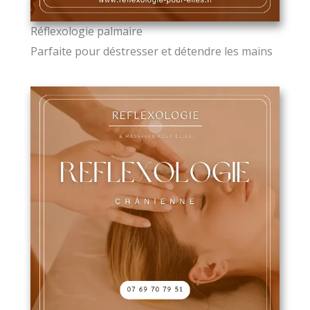
Réflexologie palmaire
Parfaite pour déstresser et détendre les mains