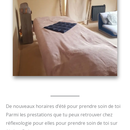
De nouveaux horaires d’été pour prendre soin de toi
Parmi les prestations que tu peux retrouver chez
réflexologie pour elles pour prendre soin de toi sur