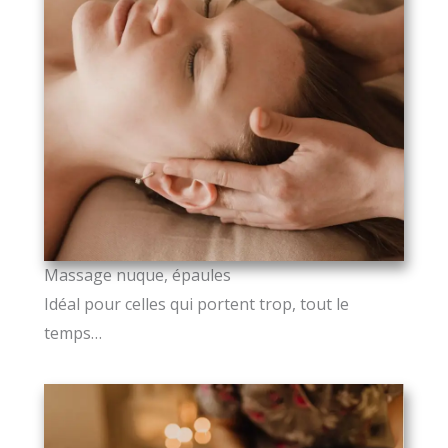
Massage nuque, épaules
Idéal pour celles qui portent trop, tout le
temps…