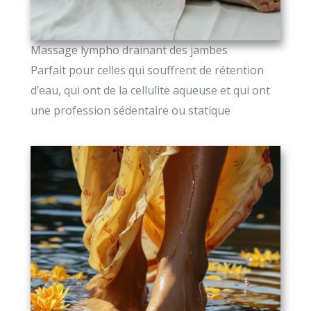
Massage lympho drainant des jambes
Parfait pour celles qui souffrent de rétention
d’eau, qui ont de la cellulite aqueuse et qui ont
une profession sédentaire ou statique