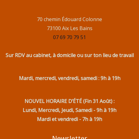
70 chemin Édouard Colonne
73100 Aix Les Bains
07 69 70 79 51
Sur RDV au cabinet, à domicile ou sur ton lieu de travail
Mardi, mercredi, vendredi, samedi : 9h à 19h
NOUVEL HORAIRE D’ÉTÉ (Fin 31 Août) :
Lundi, Mercredi, Jeudi, Samedi - 9h à 19h
Mardi et vendredi - 7h à 19h
Newsletter