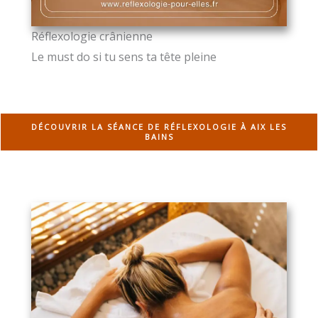
Réflexologie crânienne
Le must do si tu sens ta tête pleine
DÉCOUVRIR LA SÉANCE DE RÉFLEXOLOGIE À AIX LES
BAINS