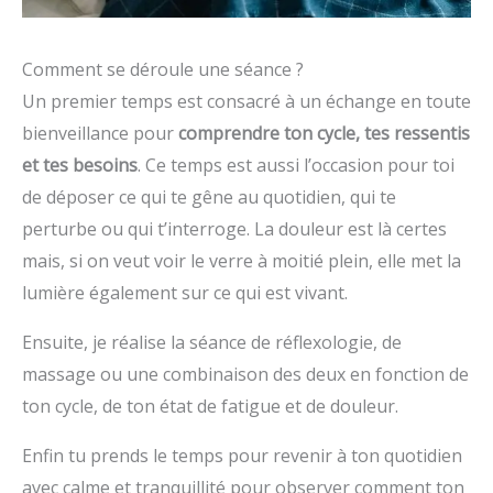
Comment se déroule une séance ?
Un premier temps est consacré à un échange en toute
bienveillance pour
comprendre ton cycle, tes ressentis
et tes besoins
. Ce temps est aussi l’occasion pour toi
de déposer ce qui te gêne au quotidien, qui te
perturbe ou qui t’interroge. La douleur est là certes
mais, si on veut voir le verre à moitié plein, elle met la
lumière également sur ce qui est vivant.
Ensuite, je réalise la séance de réflexologie, de
massage ou une combinaison des deux en fonction de
ton cycle, de ton état de fatigue et de douleur.
Enfin tu prends le temps pour revenir à ton quotidien
avec calme et tranquillité pour observer comment ton