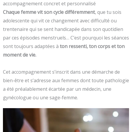
accompagnement concret et personnalisé
Chaque femme vit son cycle différemment
, que tu sois
adolescente qui vit ce changement avec difficulté ou
trentenaire qui se sent handicapée dans son quotidien
par ces épisodes menstruels… C’est pourquoi les séances
sont toujours adaptées à
ton ressenti, ton corps et ton
moment de vie.
Cet accompagnement s’inscrit dans une démarche de
bien-être et s’adresse aux femmes dont toute pathologie
a été préalablement écartée par un médecin, une
gynécologue ou une sage-femme.