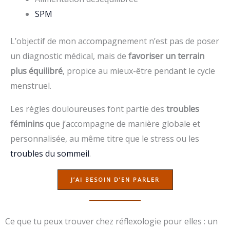
SPM
L’objectif de mon accompagnement n’est pas de poser
un diagnostic médical, mais de
favoriser un terrain
plus équilibré
, propice au mieux-être pendant le cycle
menstruel.
Les règles douloureuses font partie des
troubles
féminins
que j’accompagne de manière globale et
personnalisée, au même titre que le stress ou les
troubles du sommeil
.
J’AI BESOIN D’EN PARLER
Ce que tu peux trouver chez réflexologie pour elles : un