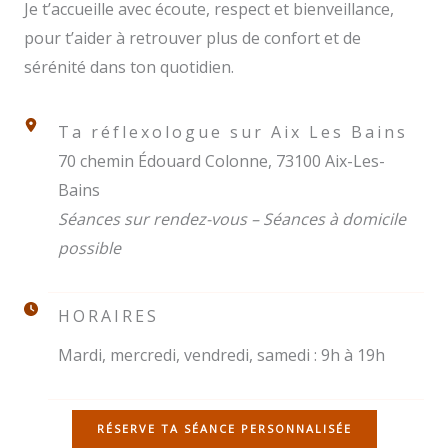
Je t’accueille avec écoute, respect et bienveillance,
pour t’aider à retrouver plus de confort et de
sérénité dans ton quotidien.
Ta réflexologue sur Aix Les Bains
70 chemin Édouard Colonne, 73100 Aix-Les-
Bains
Séances sur rendez-vous – Séances à domicile
possible
HORAIRES
Mardi, mercredi, vendredi, samedi : 9h à 19h
RÉSERVE TA SÉANCE PERSONNALISÉE