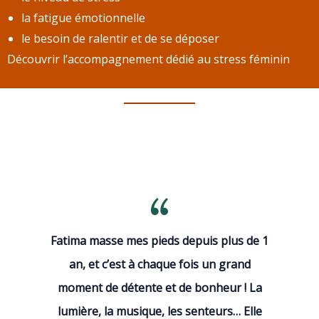
la fatigue émotionnelle
le besoin de ralentir et de se déposer
Découvrir l’accompagnement dédié au
stress féminin
Fatima masse mes pieds depuis plus de 1
an, et c’est à chaque fois un grand
moment de détente et de bonheur ! La
lumière, la musique, les senteurs… Elle