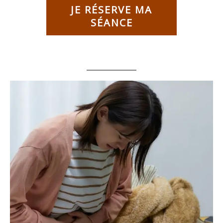
JE RÉSERVE MA
SÉANCE