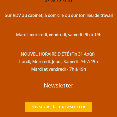
07 69 70 79 51
Sur RDV au cabinet, à domicile ou sur ton lieu de travail
Mardi, mercredi, vendredi, samedi : 9h à 19h
NOUVEL HORAIRE D’ÉTÉ (Fin 31 Août) :
Lundi, Mercredi, Jeudi, Samedi - 9h à 19h
Mardi et vendredi - 7h à 19h
Newsletter
S'INSCRIRE À LA NEWSLETTER