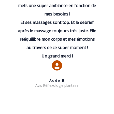
mets une super ambiance en fonction de
mes besoins !
Et ses massages sont top. Et le debrief
après le massage toujours très juste. Elle
rééquilibre mon corps et mes émotions
au travers de ce super moment !
Un grand merci !
Aude B
Avis Réflexologie plantaire