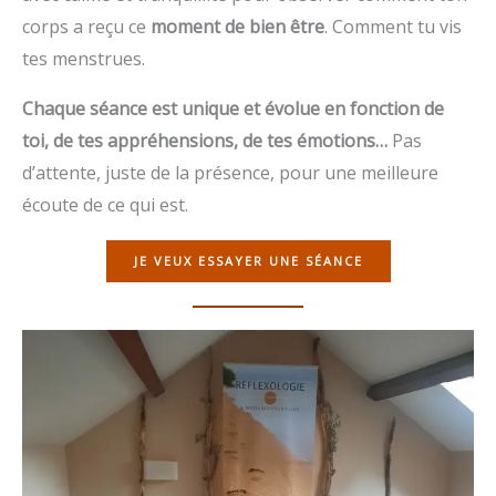
corps a reçu ce
moment de bien être
. Comment tu vis
tes menstrues.
Chaque séance est unique et évolue en fonction de
toi, de tes appréhensions, de tes émotions…
Pas
d’attente, juste de la présence, pour une meilleure
écoute de ce qui est.
JE VEUX ESSAYER UNE SÉANCE