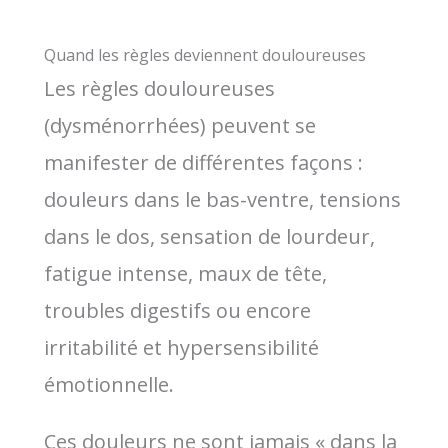
Quand les règles deviennent douloureuses
Les règles douloureuses
(dysménorrhées) peuvent se
manifester de différentes façons :
douleurs dans le bas-ventre, tensions
dans le dos, sensation de lourdeur,
fatigue intense, maux de tête,
troubles digestifs ou encore
irritabilité et hypersensibilité
émotionnelle.
Ces douleurs ne sont jamais « dans la