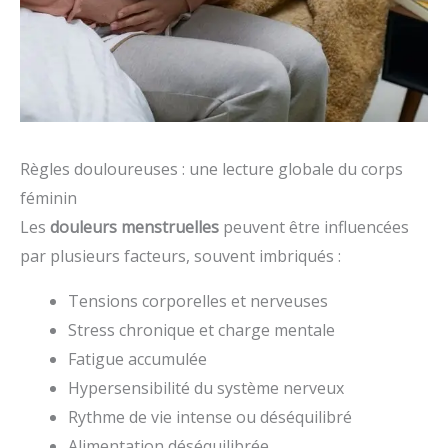
Règles douloureuses : une lecture globale du corps
féminin
Les
douleurs menstruelles
peuvent être influencées
par plusieurs facteurs, souvent imbriqués :
Tensions corporelles et nerveuses
Stress chronique et charge mentale
Fatigue accumulée
Hypersensibilité du système nerveux
Rythme de vie intense ou déséquilibré
Alimentation déséquilibrée