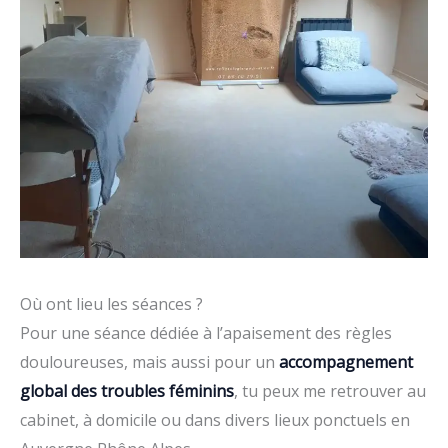
Où ont lieu les séances ?
Pour une séance dédiée à l’apaisement des règles
douloureuses, mais aussi pour un
accompagnement
global des troubles féminins
, tu peux me retrouver au
cabinet, à domicile ou dans divers lieux ponctuels en