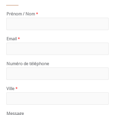
Prénom / Nom
*
Email
*
Numéro de téléphone
Ville
*
Message