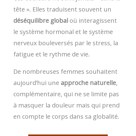
tête ». Elles traduisent souvent un
déséquilibre global
où interagissent
le système hormonal et le système
nerveux bouleversés par le stress, la
fatigue et le rythme de vie.
De nombreuses femmes souhaitent
aujourd’hui une
approche naturelle
,
complémentaire, qui ne se limite pas
à masquer la douleur mais qui prend
en compte le corps dans sa globalité.