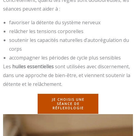
séances peuvent aider à :
favoriser la détente du système nerveux
relâcher les tensions corporelles
soutenir les capacités naturelles d’autorégulation du
corps
accompagner les périodes de cycle plus sensibles
Les
huiles essentielles
sont utilisées avec discernement,
dans une approche de bien-être, et viennent soutenir la
détente et le relâchement.
JE CHOISIS UNE
SÉANCE DE
RÉFLEXOLOGIE