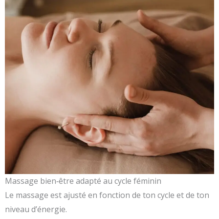
Massage bien‑être adapté au cycle féminin
Le massage est ajusté en fonction de ton cycle et de ton
niveau d’énergie.