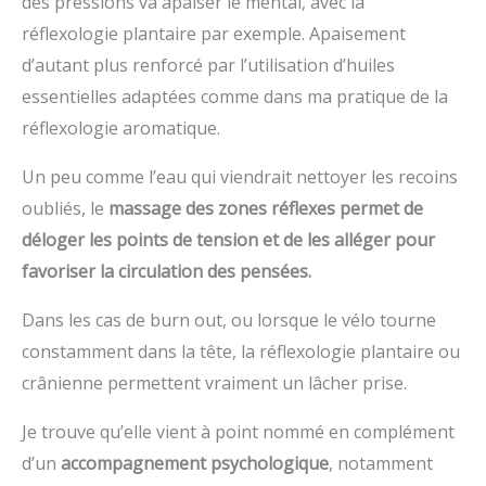
des pressions va apaiser le mental, avec la
réflexologie plantaire par exemple. Apaisement
d’autant plus renforcé par l’utilisation d’huiles
essentielles adaptées comme dans ma pratique de la
réflexologie aromatique.
Un peu comme l’eau qui viendrait nettoyer les recoins
oubliés, le
massage des zones réflexes permet de
déloger les points de tension et de les alléger pour
favoriser la circulation des pensées.
Dans les cas de burn out, ou lorsque le vélo tourne
constamment dans la tête, la réflexologie plantaire ou
crânienne permettent vraiment un lâcher prise.
Je trouve qu’elle vient à point nommé en complément
d’un
accompagnement psychologique
, notamment