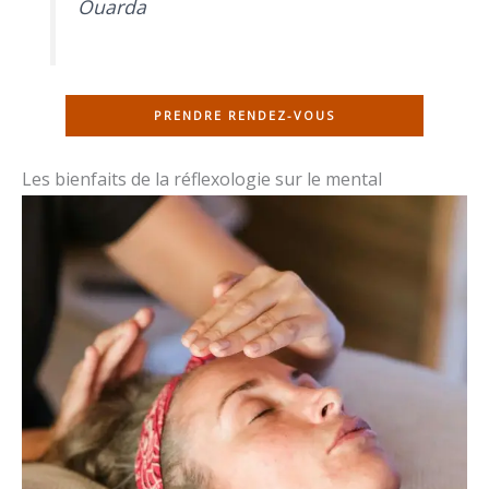
Ouarda
PRENDRE RENDEZ-VOUS
Les bienfaits de la réflexologie sur le mental