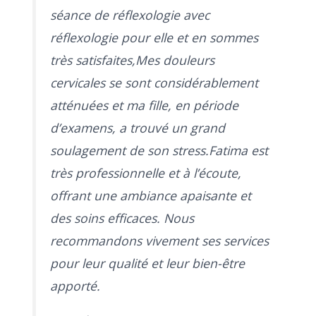
séance de réflexologie avec
réflexologie pour elle et en sommes
très satisfaites,Mes douleurs
cervicales se sont considérablement
atténuées et ma fille, en période
d’examens, a trouvé un grand
soulagement de son stress.Fatima est
très professionnelle et à l’écoute,
offrant une ambiance apaisante et
des soins efficaces. Nous
recommandons vivement ses services
pour leur qualité et leur bien-être
apporté.