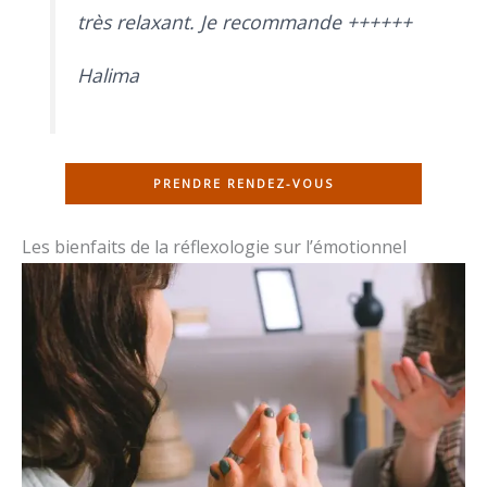
très relaxant. Je recommande ++++++
Halima
PRENDRE RENDEZ-VOUS
Les bienfaits de la réflexologie sur l’émotionnel