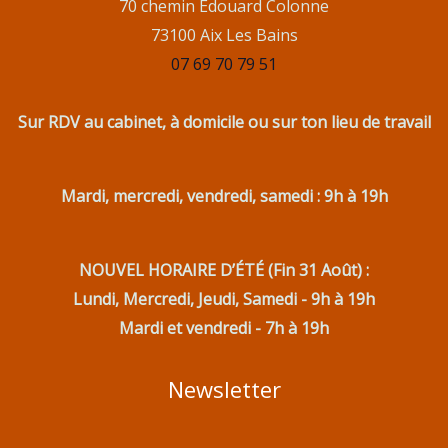
70 chemin Édouard Colonne
73100 Aix Les Bains
07 69 70 79 51
Sur RDV au cabinet, à domicile ou sur ton lieu de travail
Mardi, mercredi, vendredi, samedi : 9h à 19h
NOUVEL HORAIRE D’ÉTÉ (Fin 31 Août) :
Lundi, Mercredi, Jeudi, Samedi - 9h à 19h
Mardi et vendredi - 7h à 19h
Newsletter