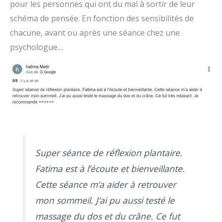
pour les personnes qui ont du mal à sortir de leur
schéma de pensée. En fonction des sensibilités de
chacune, avant ou après une séance chez une
psychologue…
Super séance de réflexion plantaire.
Fatima est à l’écoute et bienveillante.
Cette séance m’a aider à retrouver
mon sommeil. J’ai pu aussi testé le
massage du dos et du crâne. Ce fut