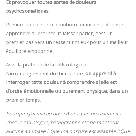
Et provoquer toutes sortes de douleurs
psychosomatiques.
Prendre soin de cette émotion comme de la douleur,
apprendre à l’écouter, la laisser parler, c’est un
premier pas vers un ressentir mieux pour un meilleur
équilibre émotionnel.
Avec la pratique de la réflexologie et
l’accompagnement du thérapeute,
on apprend à
interroger cette douleur à comprendre si elle est
d’ordre émotionnelle ou purement physique, dans un
premier temps.
Pourquoi j’ai mal au dos ? Alors que mes examens
chez le radiologue, l’échographe etc ne montrent
aucune anomalie ? Que ma posture est adaptée ? Que