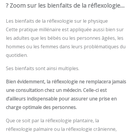
? Zoom sur les bienfaits de la réflexologie…
Les bienfaits de la réflexologie sur le physique
Cette pratique millénaire est appliquée aussi bien sur
les adultes que les bébés ou les personnes âgées, les
hommes ou les femmes dans leurs problématiques du
quotidien.
Ses bienfaits sont ainsi multiples.
Bien évidemment, la réflexologie ne remplacera jamais
une consultation chez un médecin. Celle-ci est
d’ailleurs indispensable pour assurer une prise en
charge optimale des personnes.
Que ce soit par la réflexologie plantaire, la
réflexologie palmaire ou la réflexologie crânienne,