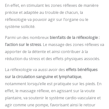
En effet, en stimulant les zones réflexes de manière
précise et adaptée au trouble de chacun, la
réflexologie va pouvoir agir sur l’organe ou le
système sollicité.
Parmi un des nombreux
bienfaits de la réflexologie :
l’action sur le stress
. Le massage des zones réflexes va
apporter de la détente et ainsi contribuer à la
réduction du stress et des effets physiques associés.
La réflexologie va aussi avoir des
effets bénéfiques
sur la circulation sanguine et lymphatique
,
notamment lorsqu’elle est pratiquée sur les pieds. En
effet, le massage réflexe, en agissant sur la voute
plantaire, va soutenir le système cardio-vasculaire et
agir comme une pompe, favorisant ainsi le retour