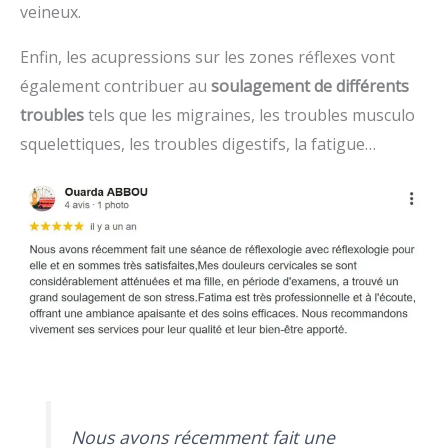
veineux.
Enfin, les acupressions sur les zones réflexes vont
également contribuer au
soulagement de différents
troubles
tels que les migraines, les troubles musculo
squelettiques, les troubles digestifs, la fatigue…
Nous avons récemment fait une