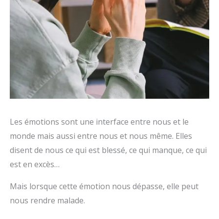
Les émotions sont une interface entre nous et le
monde mais aussi entre nous et nous même. Elles
disent de nous ce qui est blessé, ce qui manque, ce qui
est en excès…
Mais lorsque cette émotion nous dépasse, elle peut
nous rendre malade.