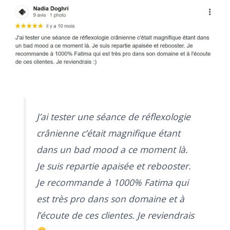
J’ai tester une séance de réflexologie
crânienne c’était magnifique étant
dans un bad mood a ce moment là.
Je suis repartie apaisée et rebooster.
Je recommande à 1000% Fatima qui
est très pro dans son domaine et à
l’écoute de ces clientes. Je reviendrais