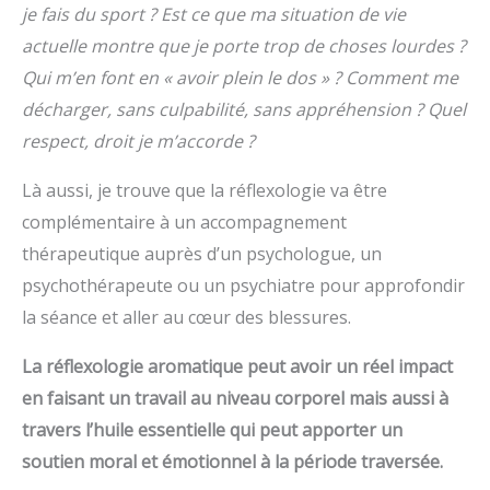
je fais du sport ? Est ce que ma situation de vie
actuelle montre que je porte trop de choses lourdes ?
Qui m’en font en « avoir plein le dos » ? Comment me
décharger, sans culpabilité, sans appréhension ? Quel
respect, droit je m’accorde ?
Là aussi, je trouve que la réflexologie va être
complémentaire à un accompagnement
thérapeutique auprès d’un psychologue, un
psychothérapeute ou un psychiatre pour approfondir
la séance et aller au cœur des blessures.
La réflexologie aromatique peut avoir un réel impact
en faisant un travail au niveau corporel mais aussi à
travers l’huile essentielle qui peut apporter un
soutien moral et émotionnel à la période traversée.