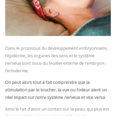
Dans le processus du développement embryonnaire,
l’épiderme, les organes des sens et le système
nerveux sont issus du feuillet externe de l’embryon :
l’ectoderme.
On peut alors tout à fait comprendre que la
stimulation par le toucher, la vue ou l’odeur aient un
réel impact sur notre système nerveux et vice versa.
Ainsi le fait d’avoir un contact sur la peau, qui plus est