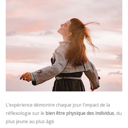
L’expérience démontre chaque jour l’impact de la
réflexologie sur le
bien être physique des individus
, du
plus jeune au plus âgé.