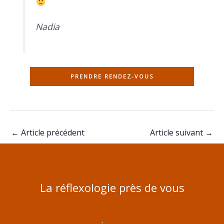
Nadia
PRENDRE RENDEZ-VOUS
←
Article précédent
Article suivant
→
La réflexologie près de vous